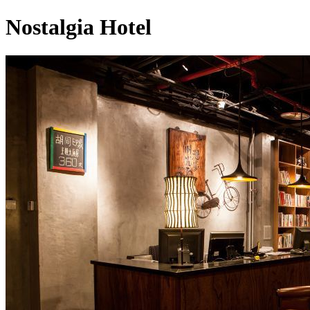
Nostalgia Hotel