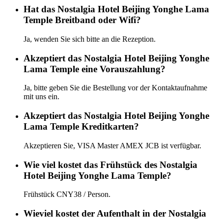
Hat das Nostalgia Hotel Beijing Yonghe Lama
Temple Breitband oder Wifi?
Ja, wenden Sie sich bitte an die Rezeption.
Akzeptiert das Nostalgia Hotel Beijing Yonghe
Lama Temple eine Vorauszahlung?
Ja, bitte geben Sie die Bestellung vor der Kontaktaufnahme
mit uns ein.
Akzeptiert das Nostalgia Hotel Beijing Yonghe
Lama Temple Kreditkarten?
Akzeptieren Sie, VISA Master AMEX JCB ist verfügbar.
Wie viel kostet das Frühstück des Nostalgia
Hotel Beijing Yonghe Lama Temple?
Frühstück CNY38 / Person.
Wieviel kostet der Aufenthalt in der Nostalgia