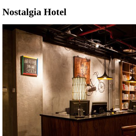
Nostalgia Hotel