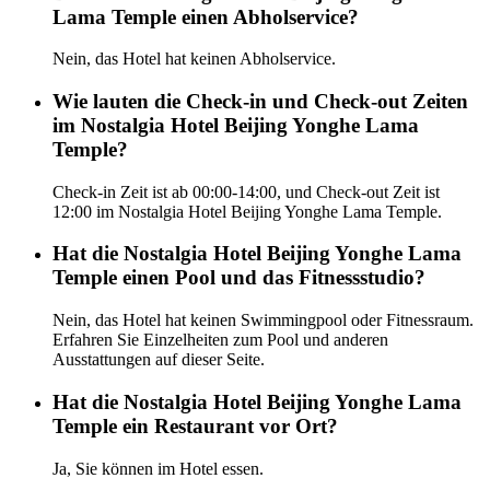
Lama Temple einen Abholservice?
Nein, das Hotel hat keinen Abholservice.
Wie lauten die Check-in und Check-out Zeiten
im Nostalgia Hotel Beijing Yonghe Lama
Temple?
Check-in Zeit ist ab 00:00-14:00, und Check-out Zeit ist
12:00 im Nostalgia Hotel Beijing Yonghe Lama Temple.
Hat die Nostalgia Hotel Beijing Yonghe Lama
Temple einen Pool und das Fitnessstudio?
Nein, das Hotel hat keinen Swimmingpool oder Fitnessraum.
Erfahren Sie Einzelheiten zum Pool und anderen
Ausstattungen auf dieser Seite.
Hat die Nostalgia Hotel Beijing Yonghe Lama
Temple ein Restaurant vor Ort?
Ja, Sie können im Hotel essen.